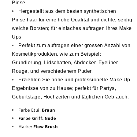
Pinsel.
Hergestellt aus dem besten synthetischen
Pinselhaar für eine hohe Qualität und dichte, seidig
weiche Borsten; für einfaches auftragen Ihres Make
Ups.
Perfekt zum auftragen einer grossen Anzahl von
Kosmetikprodukten, wie zum Beispiel:
Grundierung, Lidschatten, Abdecker, Eyeliner,
Rouge, und verschiedenem Puder.
Erziehlen Sie hohe und professionelle Make Up
Ergebnisse von zu Hause; perfekt für Partys,
Geburtstage, Hochzeiten und täglichen Gebrauch.
Farbe Etui:
Braun
Farbe Griff: Nude
Marke:
Flow Brush