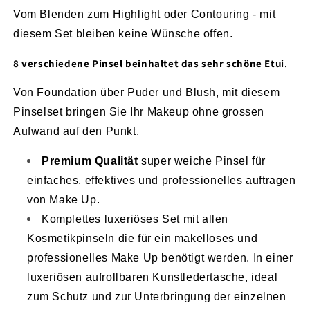
Vom Blenden zum Highlight oder Contouring - mit
diesem Set bleiben keine Wünsche offen.
8 verschiedene Pinsel beinhaltet das sehr schöne Etui
.
Von Foundation über Puder und Blush, mit diesem
Pinselset bringen Sie Ihr Makeup ohne grossen
Aufwand auf den Punkt.
Premium Qualität
super weiche Pinsel für
einfaches, effektives und professionelles auftragen
von Make Up.
Komplettes luxeriöses Set mit allen
Kosmetikpinseln die für ein makelloses und
professionelles Make Up benötigt werden. In einer
luxeriösen aufrollbaren Kunstledertasche, ideal
zum Schutz und zur Unterbringung der einzelnen