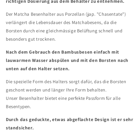
richtigen Dosierung aus dem Behälter zu entnehmen.
Der Matcha Besenhalter aus Porzellan (jap. "Chasentate")
verlängert die Lebensdauer des Matchabesens, da die
Borsten durch eine gleichmässige Belüftung schnell und
besonders gut trocknen.
Nach dem Gebrauch den Bambusbesen einfach mit
lauwarmen Wasser abspülen und mit den Borsten nach
unten auf den Halter setzen.
Die spezielle Form des Halters sorgt dafür, das die Borsten
geschont werden und länger Ihre Form behalten.
Unser Besenhalter bietet eine perfekte Passform für alle
Besentypen.
Durch das geduckte, etwas abgeflachte Design ist er sehr
standsicher.