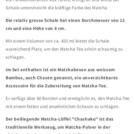
Schale unterstreicht die kräftige Farbe des Matcha.
Die relativ grosse Schale hat einen Durchmesser von 12
cm und eine Höhe von 8 cm.
Mit einem Volumen von ca. 435 ml bietet die Schale
ausreichend Platz, um den Matcha-Tee schön schaumig zu
schlagen.
Im Set enthalten ist ein Matchabesen aus weissem
Bambus, auch Chasen genannt, ein unverzichtbares
Accessoire für die Zubereitung von Matcha-Tee.
Er verfügt über 80 Borsten und ermöglicht es, den Matcha-Tee
mit einem festen und ansehnlichen Schaum zu schlagen.
Der beiliegende Matcha-Löffel "Chashaku" ist das
traditionelle Werkzeug, um Matcha-Pulver in der