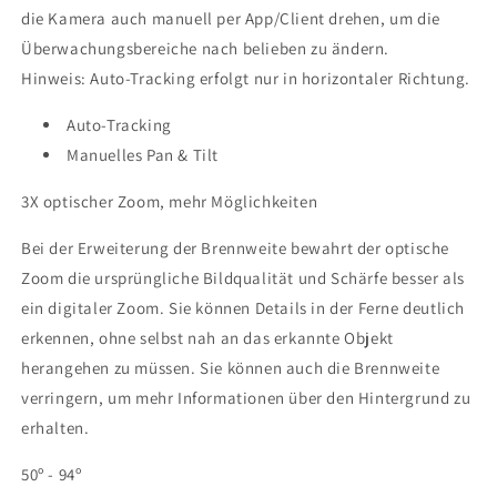
die Kamera auch manuell per App/Client drehen, um die
Überwachungsbereiche nach belieben zu ändern.
Hinweis: Auto-Tracking erfolgt nur in horizontaler Richtung.
Auto-Tracking
Manuelles Pan & Tilt
3X optischer Zoom, mehr Möglichkeiten
Bei der Erweiterung der Brennweite bewahrt der optische
Zoom die ursprüngliche Bildqualität und Schärfe besser als
ein digitaler Zoom. Sie können Details in der Ferne deutlich
erkennen, ohne selbst nah an das erkannte Objekt
herangehen zu müssen. Sie können auch die Brennweite
verringern, um mehr Informationen über den Hintergrund zu
erhalten.
50º
-
94º