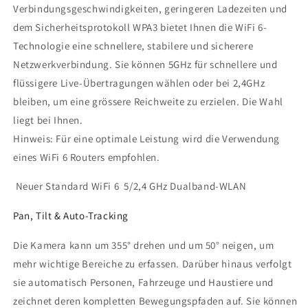
Verbindungsgeschwindigkeiten, geringeren Ladezeiten und
dem Sicherheitsprotokoll WPA3 bietet Ihnen die WiFi 6-
Technologie eine schnellere, stabilere und sicherere
Netzwerkverbindung. Sie können 5GHz für schnellere und
flüssigere Live-Übertragungen wählen oder bei 2,4GHz
bleiben, um eine grössere Reichweite zu erzielen. Die Wahl
liegt bei Ihnen.
Hinweis: Für eine optimale Leistung wird die Verwendung
eines WiFi 6 Routers empfohlen.
Neuer Standard WiFi 6
5/2,4 GHz Dualband-WLAN
Pan, Tilt & Auto-Tracking
Die Kamera kann um 355° drehen und um 50° neigen, um
mehr wichtige Bereiche zu erfassen. Darüber hinaus verfolgt
sie automatisch Personen, Fahrzeuge und Haustiere und
zeichnet deren kompletten Bewegungspfaden auf. Sie können