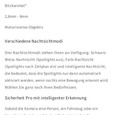
Blickwinkel*
2,8
mm
-
8
mm
Motorisiertes Objektiv
Verschiedene Nachtsichtmodi
Drei Nachtsichtmodi stehen Ihnen zur Verfügung: Schwarz-
Weiss-Nachtsicht (Spotlights aus), Farb-Nachtsicht
(Spotlights nach Zeitplan ein) und intelligente Nachtsicht,
die bedeutet, dass die Spotlights nur dann automatisch
aktiviert werden, wenn nachts eine Bewegung erkannt wird.
Wählen Sie ganz nach Ihren Bedürfnissen.
Sicherheit Pro mit intelligenter Erkennung
Sobald die Kamera eine Person, ein Fahrzeug oder ein