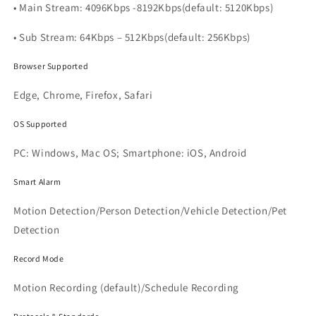
• Main Stream: 4096Kbps -8192Kbps(default: 5120Kbps)
• Sub Stream: 64Kbps – 512Kbps(default: 256Kbps)
Browser Supported
Edge, Chrome, Firefox, Safari
OS Supported
PC: Windows, Mac OS; Smartphone: iOS, Android
Smart Alarm
Motion Detection/Person Detection/Vehicle Detection/Pet
Detection
Record Mode
Motion Recording (default)/Schedule Recording