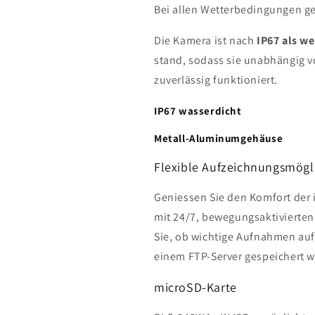
Bei allen Wetterbedingungen ge
Die Kamera ist nach
IP67 als wet
stand, sodass sie unabhängig 
zuverlässig funktioniert.
IP67 wasserdicht
Metall-Aluminumgehäuse
Flexible Aufzeichnungsmögl
Geniessen Sie den Komfort der
mit 24/7, bewegungsaktivierte
Sie, ob wichtige Aufnahmen auf
einem FTP-Server gespeichert 
microSD-Karte