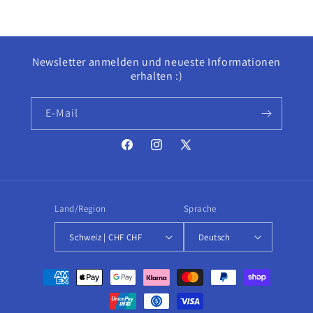
Newsletter anmelden und neueste Informationen
erhalten :)
E-Mail
Facebook
Instagram
X
(Twitter)
Land/Region
Sprache
Schweiz | CHF CHF
Deutsch
Zahlungsmethoden